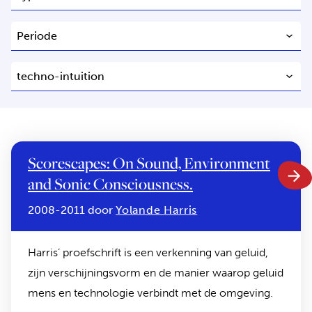
Scorescapes: On Sound, Environment
and Sonic Consciousness.
2008-2011 door
Yolande Harris
Harris’ proefschrift is een verkenning van geluid,
zijn verschijningsvorm en de manier waarop geluid
mens en technologie verbindt met de omgeving.